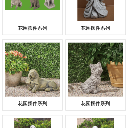
花园摆件系列
花园摆件系列
花园摆件系列
花园摆件系列