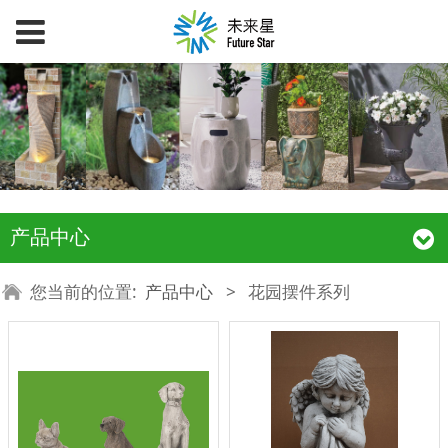
产品中心
您当前的位置:
产品中心
>
花园摆件系列