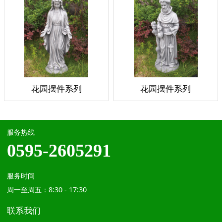
花园摆件系列
花园摆件系列
服务热线
0595-2605291
服务时间
周一至周五：8:30 - 17:30
联系我们