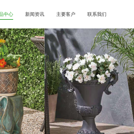
品中心
新闻资讯
主要客户
联系我们