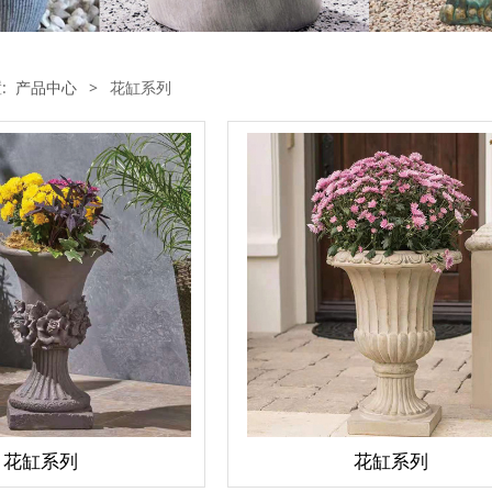
置:
产品中心
>
花缸系列
花缸系列
花缸系列