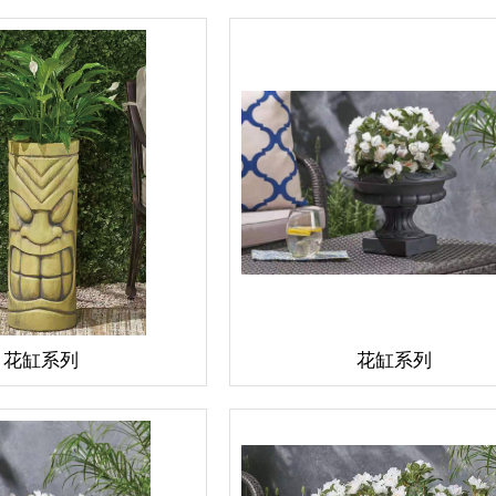
花缸系列
花缸系列