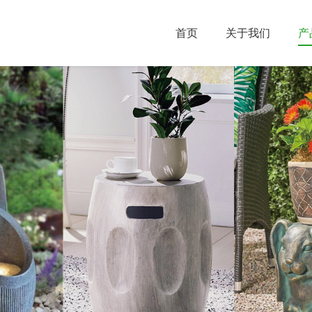
首页
关于我们
产