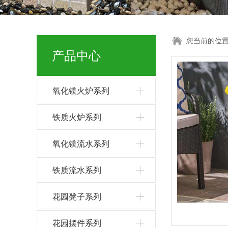
您当前的位
产品中心
氧化镁火炉系列
铁质火炉系列
氧化镁流水系列
铁质流水系列
花园凳子系列
花园摆件系列