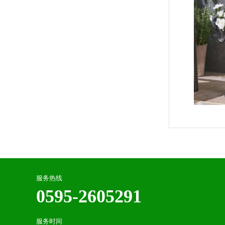
服务热线
0595-2605291
服务时间