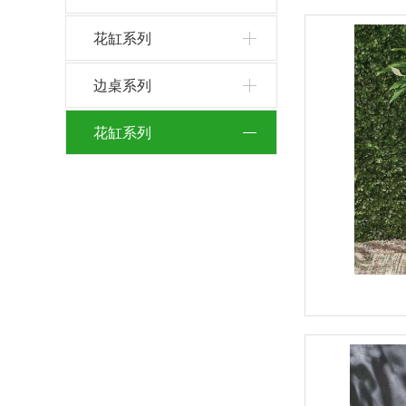
花缸系列
边桌系列
花缸系列