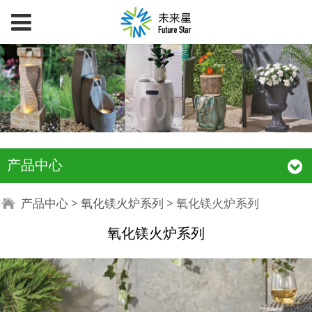
产品中心
氧化镁火炉系列
产品中心
>
氧化镁火炉系列
>
氧化镁火炉系列
氧化镁火炉系列