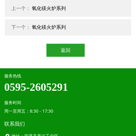
上一个：
氧化镁火炉系列
下一个：
氧化镁火炉系列
返回
服务热线
0595-2605291
服务时间
周一至周五：8:30 - 17:30
联系我们
地址：安溪县美法工业区