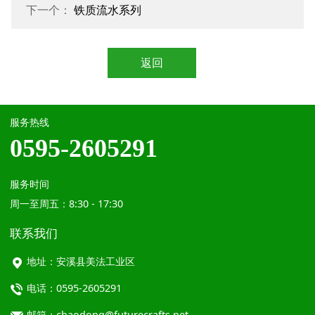
下一个：
铁质流水系列
返回
服务热线
0595-2605291
服务时间
周一至周五：8:30 - 17:30
联系我们
地址：安溪县美法工业区
电话：0595-2605291
邮箱：chaodong@futurecrafts.net