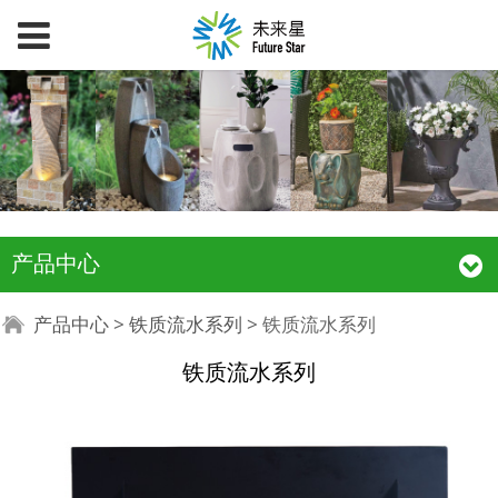
产品中心
铁质流水系列
产品中心
>
铁质流水系列
>
铁质流水系列
铁质流水系列