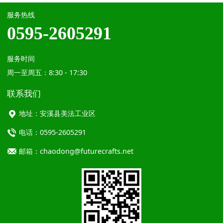
服务热线
0595-2605291
服务时间
周一至周五：8:30 - 17:30
联系我们
地址：安溪县美法工业区
电话：0595-2605291
邮箱：chaodong@futurecrafts.net