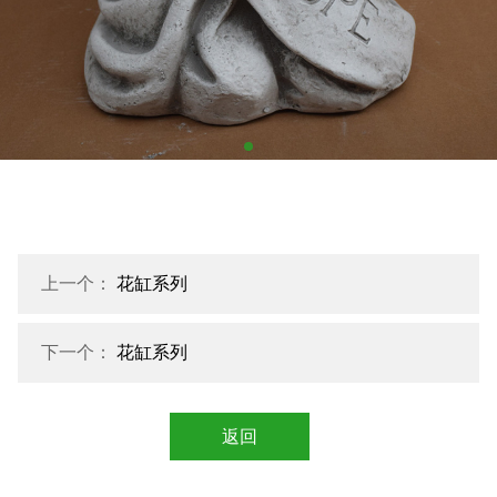
上一个：
花缸系列
下一个：
花缸系列
返回