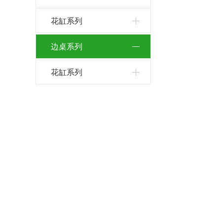
花缸系列
边桌系列
花缸系列