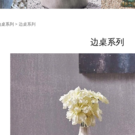
系列
边桌系列
>
边桌系列
边桌系列