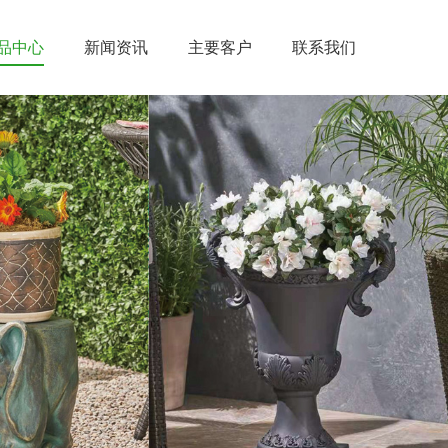
品中心
新闻资讯
主要客户
联系我们