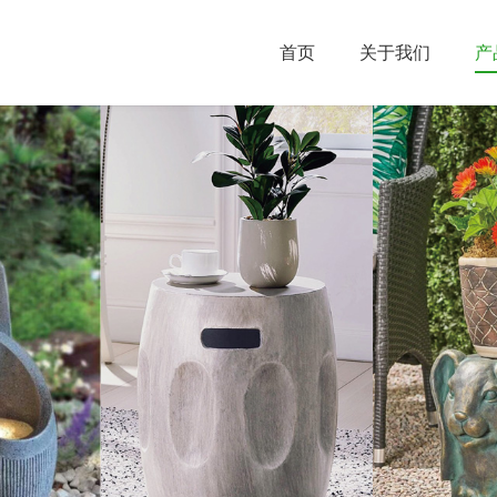
首页
关于我们
产