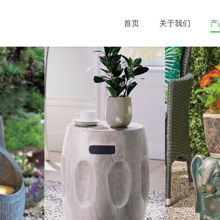
首页
关于我们
产