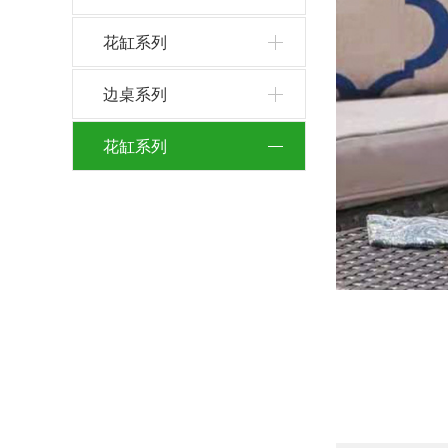
花缸系列
边桌系列
花缸系列