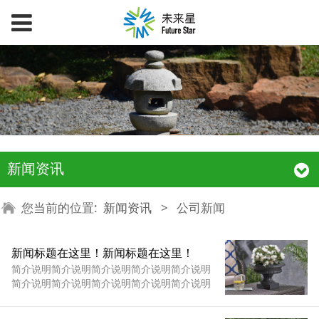
新闻资讯
您当前的位置:
新闻资讯
>
公司新闻
新闻标题在这里！新闻标题在这里！
简介说明简介说明简介说明简介说明简介说明
简介说明简介说明简介说明简介说明简介说明
简介说明简介说明简介说明简介说明简介说明
简介说明简介说明简介说明简介说明简介说明