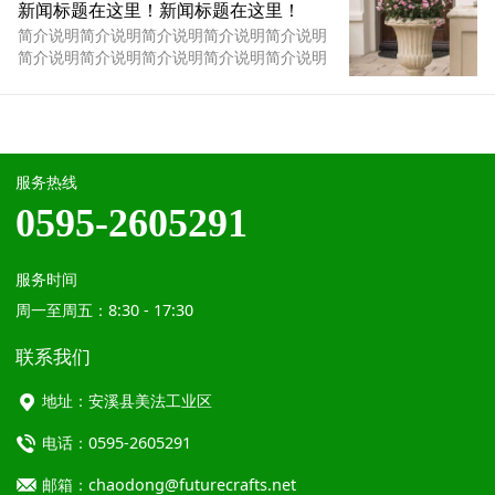
简介说明简介说明简介说明简介说明简介说明
新闻标题在这里！新闻标题在这里！
简介说明...
简介说明简介说明简介说明简介说明简介说明
简介说明简介说明简介说明简介说明简介说明
简介说明简介说明简介说明简介说明简介说明
简介说明简介说明简介说明简介说明简介说明
简介说明简介说明简介说明简介说明简介说明
简介说明...
服务热线
0595-2605291
服务时间
周一至周五：8:30 - 17:30
联系我们
地址：安溪县美法工业区
电话：0595-2605291
邮箱：chaodong@futurecrafts.net