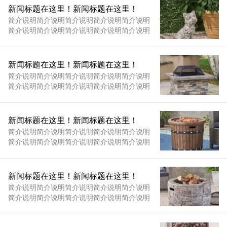
简介说明简介说明简介说明简介说明简介说明
新闻标题在这里！新闻标题在这里！
简介说明...
简介说明简介说明简介说明简介说明简介说明
简介说明简介说明简介说明简介说明简介说明
简介说明简介说明简介说明简介说明简介说明
简介说明简介说明简介说明简介说明简介说明
简介说明简介说明简介说明简介说明简介说明
新闻标题在这里！新闻标题在这里！
简介说明...
简介说明简介说明简介说明简介说明简介说明
简介说明简介说明简介说明简介说明简介说明
简介说明简介说明简介说明简介说明简介说明
简介说明简介说明简介说明简介说明简介说明
简介说明简介说明简介说明简介说明简介说明
新闻标题在这里！新闻标题在这里！
简介说明...
简介说明简介说明简介说明简介说明简介说明
简介说明简介说明简介说明简介说明简介说明
简介说明简介说明简介说明简介说明简介说明
简介说明简介说明简介说明简介说明简介说明
简介说明简介说明简介说明简介说明简介说明
新闻标题在这里！新闻标题在这里！
简介说明...
简介说明简介说明简介说明简介说明简介说明
简介说明简介说明简介说明简介说明简介说明
简介说明简介说明简介说明简介说明简介说明
简介说明简介说明简介说明简介说明简介说明